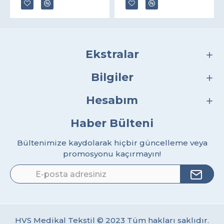
Ekstralar
Bilgiler
Hesabım
Haber Bülteni
Bültenimize kaydolarak hiçbir güncelleme veya
promosyonu kaçırmayın!
HVS Medikal Tekstil © 2023 Tüm hakları saklıdır.