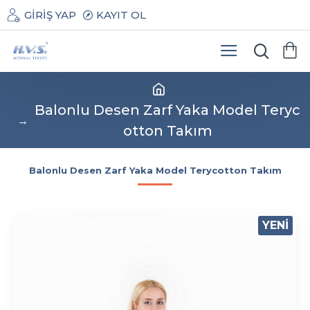
GIRIŞ YAP
KAYIT OL
Balonlu Desen Zarf Yaka Model Teryc
otton Takım
Balonlu Desen Zarf Yaka Model Terycotton Takım
YENI