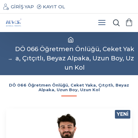
GIRIŞ YAP
KAYIT OL
DÖ 066 Öğretmen Önlüğü, Ceket Yak
a, Çıtçıtlı, Beyaz Alpaka, Uzun Boy, Uz
un Kol
DÖ 066 Öğretmen Önlüğü, Ceket Yaka, Çıtçıtlı, Beyaz
Alpaka, Uzun Boy, Uzun Kol
YENI