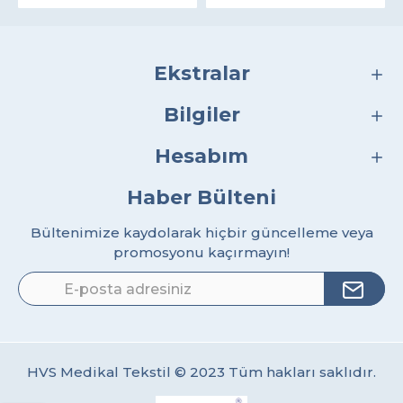
Ekstralar
Bilgiler
Hesabım
Haber Bülteni
Bültenimize kaydolarak hiçbir güncelleme veya
promosyonu kaçırmayın!
HVS Medikal Tekstil © 2023 Tüm hakları saklıdır.